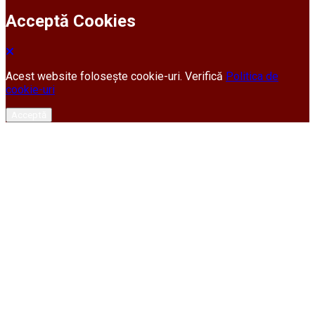
Acceptă Cookies
Acest website folosește cookie-uri. Verifică
Politica de
cookie-uri
Acceptă