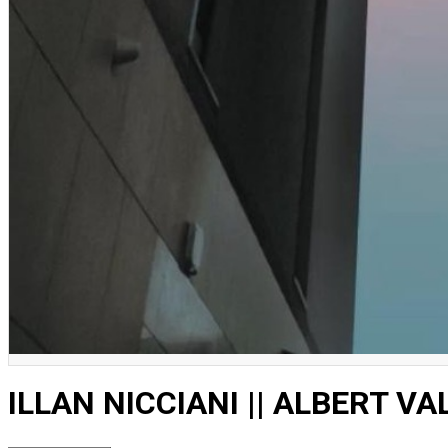
ILLAN NICCIANI || ALBERT VA