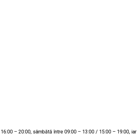
0 / 16:00 – 20:00, sâmbătă între 09:00 – 13:00 / 15:00 – 19:00, iar