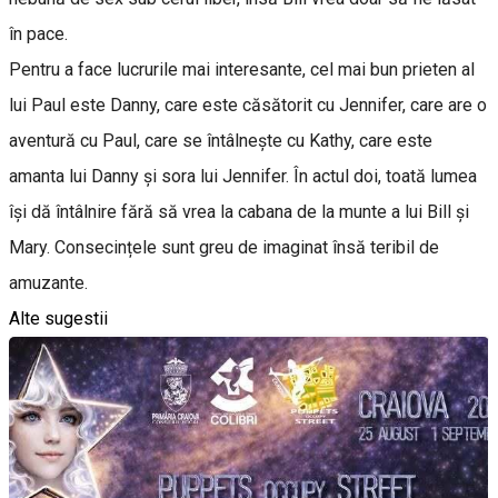
în pace.
Pentru a face lucrurile mai interesante, cel mai bun prieten al
lui Paul este Danny, care este căsătorit cu Jennifer, care are o
aventură cu Paul, care se întâlnește cu Kathy, care este
amanta lui Danny și sora lui Jennifer. În actul doi, toată lumea
își dă întâlnire fără să vrea la cabana de la munte a lui Bill și
Mary. Consecințele sunt greu de imaginat însă teribil de
amuzante.
Alte sugestii