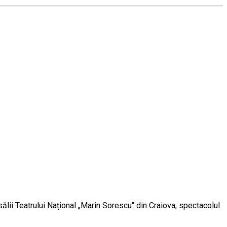
sălii Teatrului Național „Marin Sorescu“ din Craiova, spectacolul