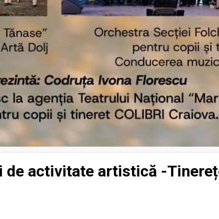
 de activitate artistică -Tinere