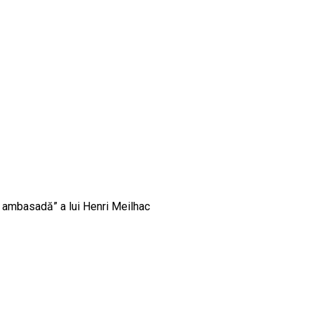
e ambasadă” a lui Henri Meilhac