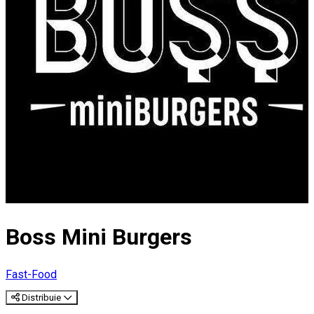
Boss Mini Burgers
Fast-Food
Distribuie