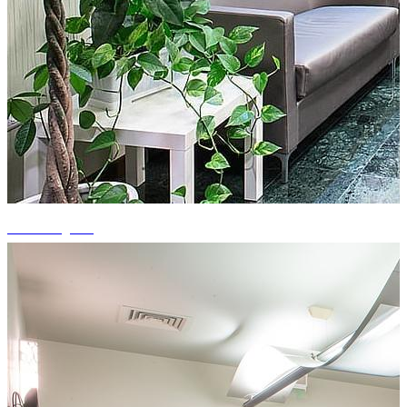
+11 fotografii