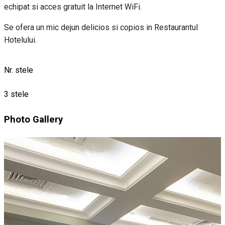
echipat si acces gratuit la Internet WiFi.
Se ofera un mic dejun delicios si copios in Restaurantul
Hotelului.
Nr. stele
3 stele
Photo Gallery