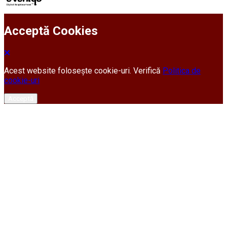
Acceptă Cookies
Acest website folosește cookie-uri. Verifică
Politica de
cookie-uri
Acceptă