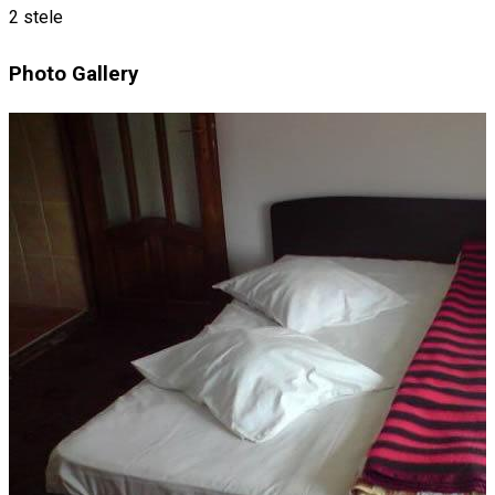
2 stele
Photo Gallery