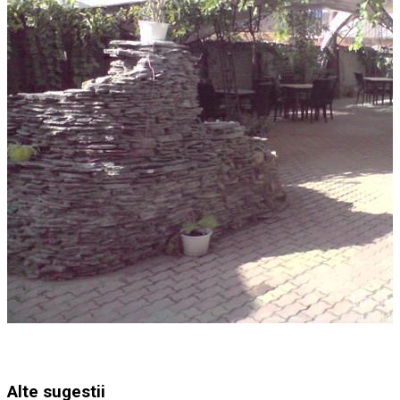
Alte sugestii