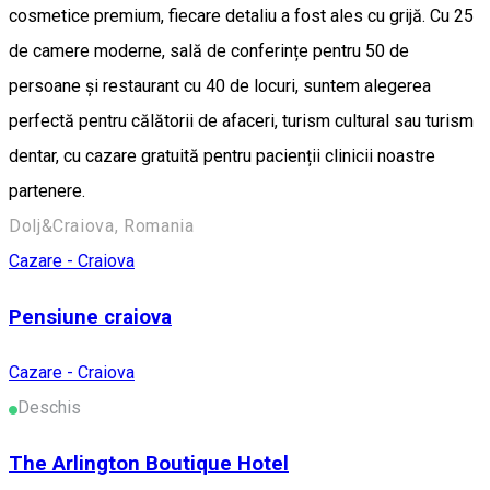
cosmetice premium, fiecare detaliu a fost ales cu grijă. Cu 25
de camere moderne, sală de conferințe pentru 50 de
persoane și restaurant cu 40 de locuri, suntem alegerea
perfectă pentru călătorii de afaceri, turism cultural sau turism
dentar, cu cazare gratuită pentru pacienții clinicii noastre
partenere.
Dolj&Craiova, Romania
Cazare - Craiova
Pensiune craiova
Cazare - Craiova
Deschis
The Arlington Boutique Hotel