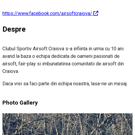
https://www.facebook.com/airsoftcraiova/
Despre
Clubul Sportiv Airsoft Craiova s-a infiinta in urma cu 10 ani
avand la baza o echipa dedicata de oameni pasionati de
airsoft, fair-play si imbunatatirea comunitatii de airsoft din
Craiova.
Daca vrei sa faci parte din echipa noastra, lasa-ne un mesaj.
Photo Gallery