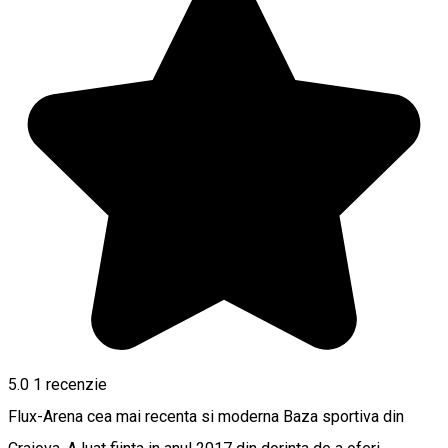
5.0
1 recenzie
Flux-Arena cea mai recenta si moderna Baza sportiva din