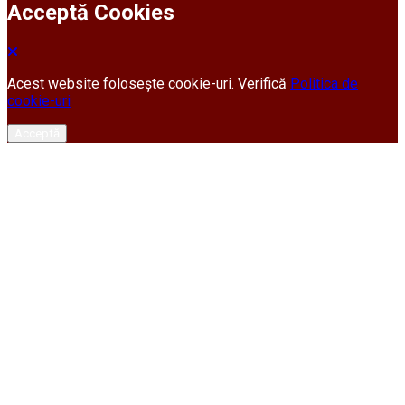
Acceptă Cookies
Acest website folosește cookie-uri. Verifică
Politica de
cookie-uri
Acceptă