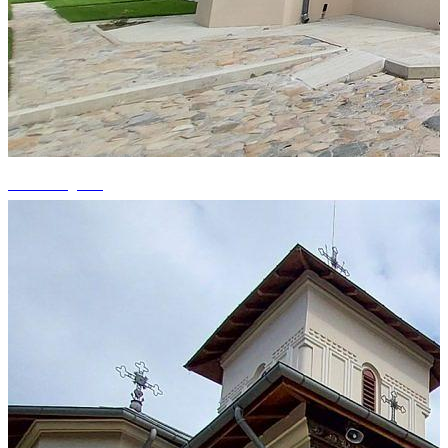
+14 fotografii