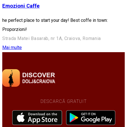
Emozioni Caffe
he perfect place to start your day! Best coffe in town:
Proporzioni!
Strada Matei Basarab, nr 1A, Craiova, Romania
Mai multe
DESCARCĂ GRATUIT