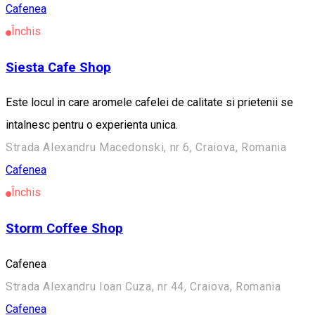
Cafenea
Închis
Siesta Cafe Shop
Este locul in care aromele cafelei de calitate si prietenii se
intalnesc pentru o experienta unica.
Strada Alexandru Macedonski, nr 6, Craiova, Romania
Cafenea
Închis
Storm Coffee Shop
Cafenea
Strada Alexandru Ioan Cuza, nr 44, Craiova, Romania
Cafenea