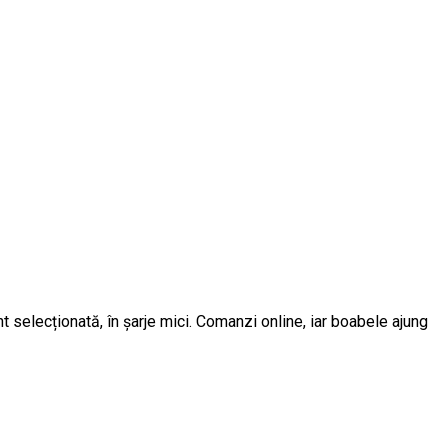
 selecționată, în șarje mici. Comanzi online, iar boabele ajung