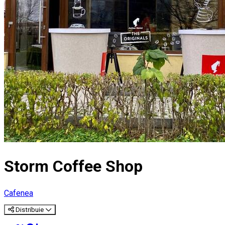
Storm Coffee Shop
Cafenea
Distribuie