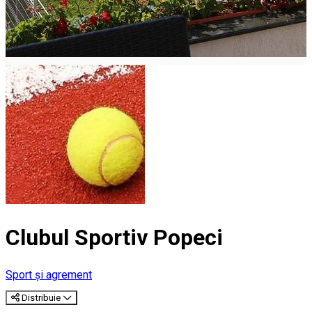
Clubul Sportiv Popeci
Sport și agrement
Distribuie