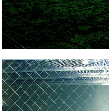
+8 fotografii