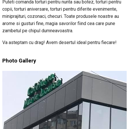
Puteti comanda torturi pentru nunta sau botez, torturi pentru
copii, torturi aniversare, torturi pentru diferite evenimente,
miniprajituri, cozonaci, checuri. Toate produsele noastre au
arome si gusturi fine, magia savorilor fiind cea care pune
zambetul pe chipul dumneavoastra.
Va asteptam cu drag! Avem desertul ideal pentru fiecare!
Photo Gallery