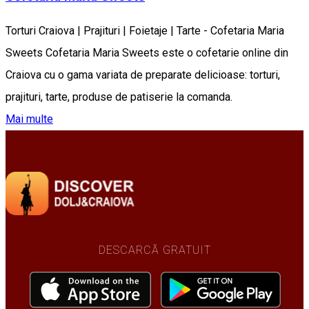
Torturi Craiova | Prajituri | Foietaje | Tarte - Cofetaria Maria
Sweets Cofetaria Maria Sweets este o cofetarie online din
Craiova cu o gama variata de preparate delicioase: torturi,
prajituri, tarte, produse de patiserie la comanda.
Mai multe
DESCARCĂ GRATUIT