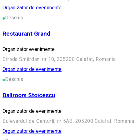
Organizator de evenimente
Deschis
Restaurant Grand
Organizator evenimente
Strada Smârdan, nr 10, 205200 Calafat, Romania
Organizator de evenimente
Deschis
Ballroom Stoicescu
Organizator de evenimente
Bulevardul de Centură, nr 5AB, 205200 Calafat, Romania
Organizator de evenimente