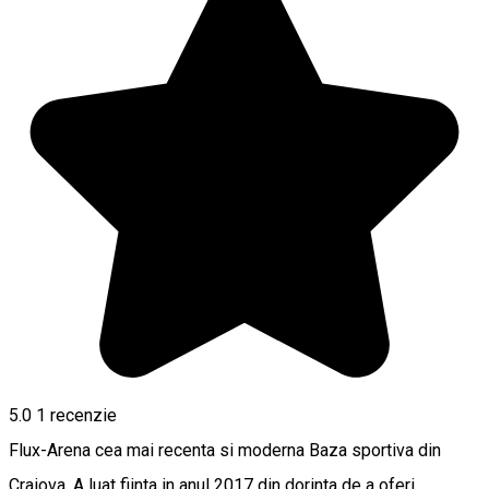
5.0
1 recenzie
Flux-Arena cea mai recenta si moderna Baza sportiva din
Craiova. A luat fiinta in anul 2017 din dorinta de a oferi