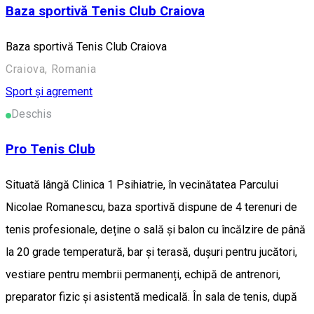
Baza sportivă Tenis Club Craiova
Baza sportivă Tenis Club Craiova
Craiova, Romania
Sport și agrement
Deschis
Pro Tenis Club
Situată lângă Clinica 1 Psihiatrie, în vecinătatea Parcului
Nicolae Romanescu, baza sportivă dispune de 4 terenuri de
tenis profesionale, deține o sală și balon cu încălzire de până
la 20 grade temperatură, bar și terasă, dușuri pentru jucători,
vestiare pentru membrii permanenți, echipă de antrenori,
preparator fizic și asistentă medicală. În sala de tenis, după