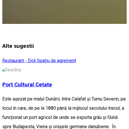
Alte sugestii
Restaurant - Dolj
Spațiu de agrement
Deschis
Port Cultural Cetate
Este așezat pe malul Dunării, între Calafat și Turnu Severin, pe
locul în care, de pe la 1880 până la mijlocul secolului trecut, a
funcționat un port agricol de unde se exporta grâu și făină
spre Budapesta, Viena și orașele germane danubiene. În