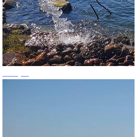
+1 fotografii