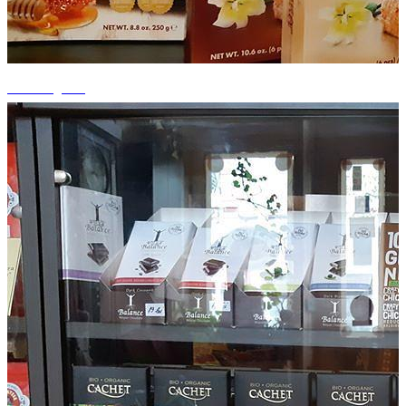
+2 fotografii