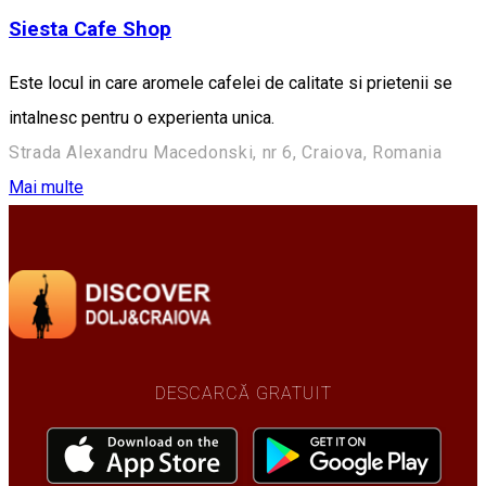
Siesta Cafe Shop
Este locul in care aromele cafelei de calitate si prietenii se
intalnesc pentru o experienta unica.
Strada Alexandru Macedonski, nr 6, Craiova, Romania
Mai multe
DESCARCĂ GRATUIT