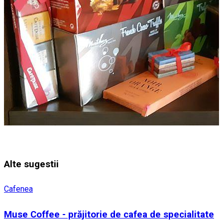
Alte sugestii
Cafenea
Muse Coffee - prăjitorie de cafea de specialitate