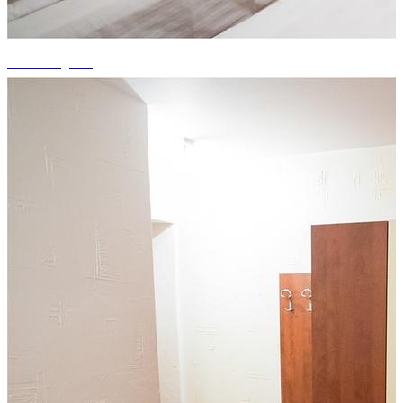
+11 fotografii