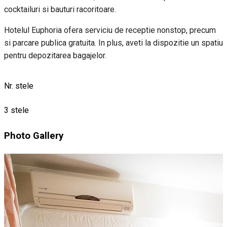
cocktailuri si bauturi racoritoare.
Hotelul Euphoria ofera serviciu de receptie nonstop, precum
si parcare publica gratuita. In plus, aveti la dispozitie un spatiu
pentru depozitarea bagajelor.
Nr. stele
3 stele
Photo Gallery