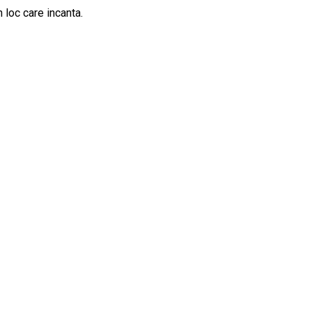
 loc care incanta.