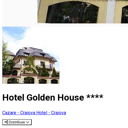
Hotel Golden House ****
Cazare - Craiova
Hotel - Craiova
Distribuie