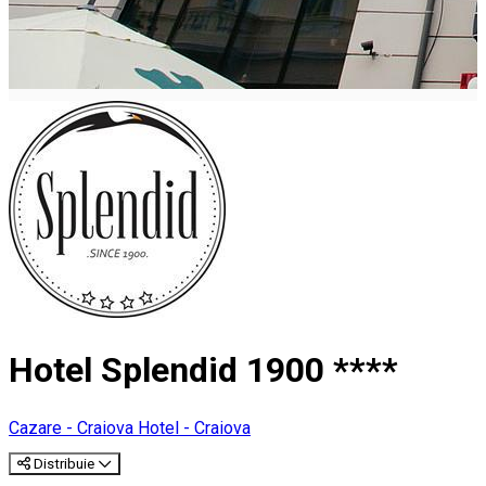
Hotel Splendid 1900 ****
Cazare - Craiova
Hotel - Craiova
Distribuie