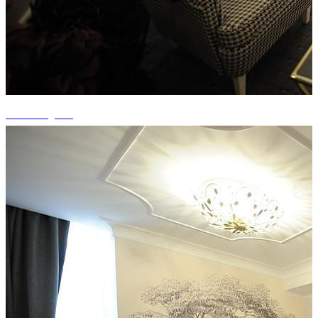
+15 fotografii