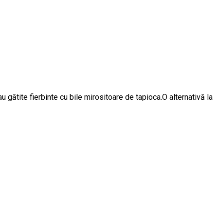
 gătite fierbinte cu bile mirositoare de tapioca.O alternativă la