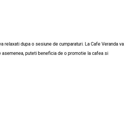
 va relaxati dupa o sesiune de cumparaturi. La Cafe Veranda va
 asemenea, puteti beneficia de o promotie la cafea si