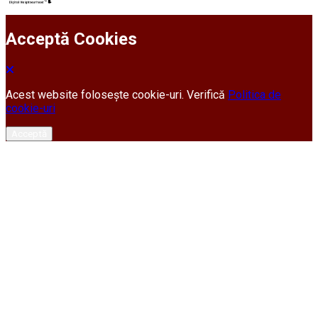
Acceptă Cookies
Acest website folosește cookie-uri. Verifică
Politica de
cookie-uri
Acceptă