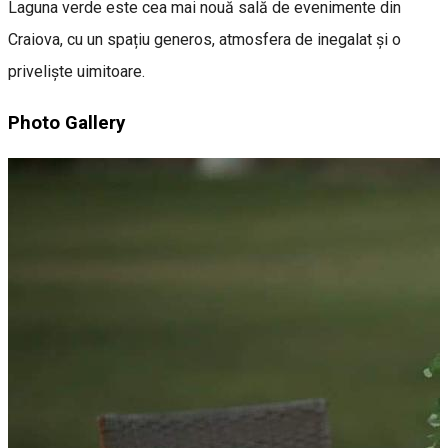
Laguna verde este cea mai nouă sală de evenimente din
Craiova, cu un spațiu generos, atmosfera de inegalat și o
priveliște uimitoare.
Photo Gallery