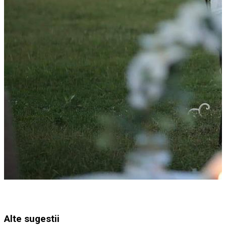
Alte sugestii