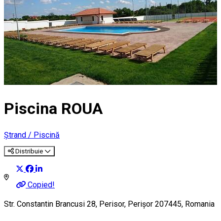
Piscina ROUA
Ștrand / Piscină
Distribuie
Copied!
Str. Constantin Brancusi 28, Perisor, Perișor 207445, Romania