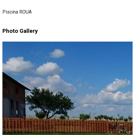
Piscina ROUA
Photo Gallery