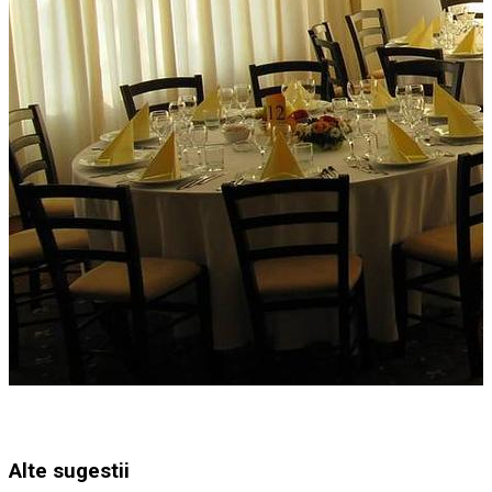
Alte sugestii