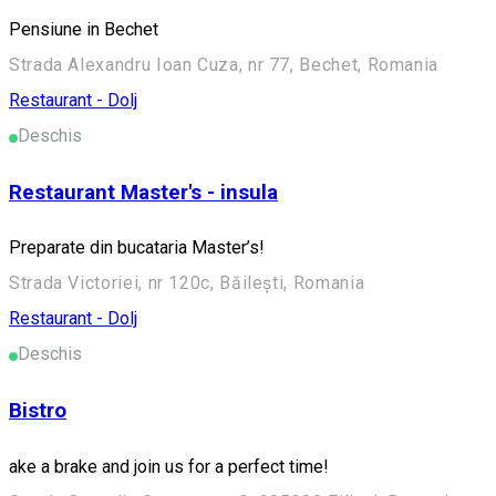
Pensiune in Bechet
Strada Alexandru Ioan Cuza, nr 77, Bechet, Romania
Restaurant - Dolj
Deschis
Restaurant Master's - insula
Preparate din bucataria Master’s!
Strada Victoriei, nr 120c, Băilești, Romania
Restaurant - Dolj
Deschis
Bistro
ake a brake and join us for a perfect time!