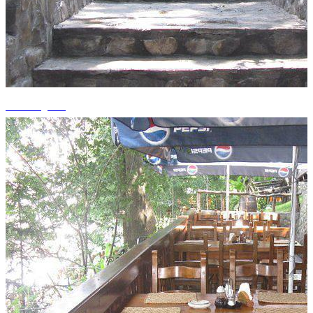
+4 fotografii