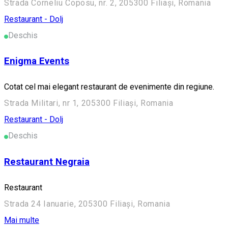
Strada Corneliu Coposu, nr. 2, 205300 Filiași, Romania
Restaurant - Dolj
Deschis
Enigma Events
Cotat cel mai elegant restaurant de evenimente din regiune.
Strada Militari, nr 1, 205300 Filiași, Romania
Restaurant - Dolj
Deschis
Restaurant Negraia
Restaurant
Strada 24 Ianuarie, 205300 Filiași, Romania
Mai multe