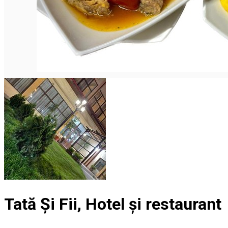
Tată Și Fii, Hotel și restaurant