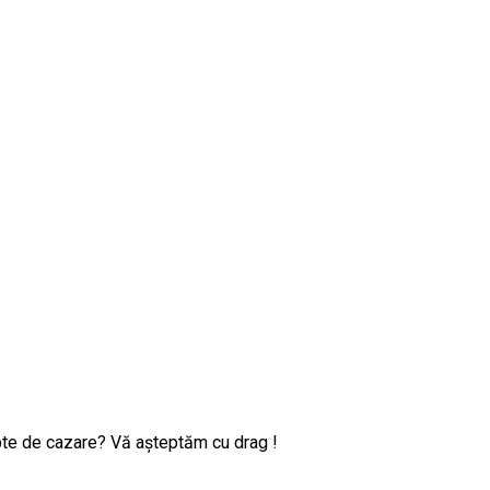
pte de cazare? Vă așteptăm cu drag !