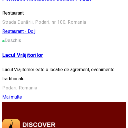
Restaurant
Strada Dunării, Podari, nr 100, Romania
Restaurant - Dolj
Deschis
Lacul Vrăjitorilor
Lacul Vrajitorilor este o locatie de agrement, evenimente
traditionale
Podari, Romania
Mai multe