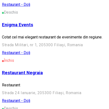
Restaurant - Dolj
Deschis
Enigma Events
Cotat cel mai elegant restaurant de evenimente din regiune.
Strada Militari, nr 1, 205300 Filiași, Romania
Restaurant - Dolj
Închis
Restaurant Negraia
Restaurant
Strada 24 Ianuarie, 205300 Filiași, Romania
Restaurant - Dolj
Deschis