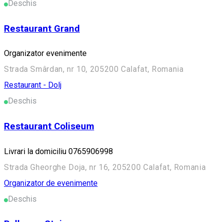
Deschis
Restaurant Grand
Organizator evenimente
Strada Smârdan, nr 10, 205200 Calafat, Romania
Restaurant - Dolj
Deschis
Restaurant Coliseum
Livrari la domiciliu 0765906998
Strada Gheorghe Doja, nr 16, 205200 Calafat, Romania
Organizator de evenimente
Deschis