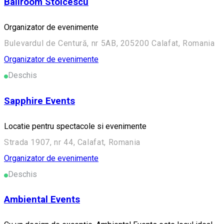
Ballroom Stoicescu
Organizator de evenimente
Bulevardul de Centură, nr 5AB, 205200 Calafat, Romania
Organizator de evenimente
Deschis
Sapphire Events
Locatie pentru spectacole si evenimente
Strada 1907, nr 44, Calafat, Romania
Organizator de evenimente
Deschis
Ambiental Events