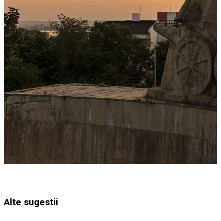
Alte sugestii