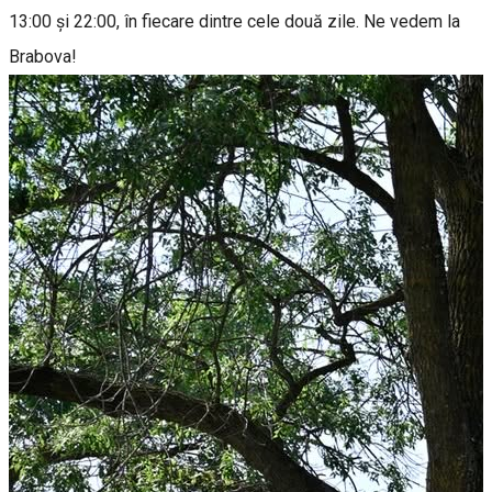
13:00 și 22:00, în fiecare dintre cele două zile. Ne vedem la
Brabova!