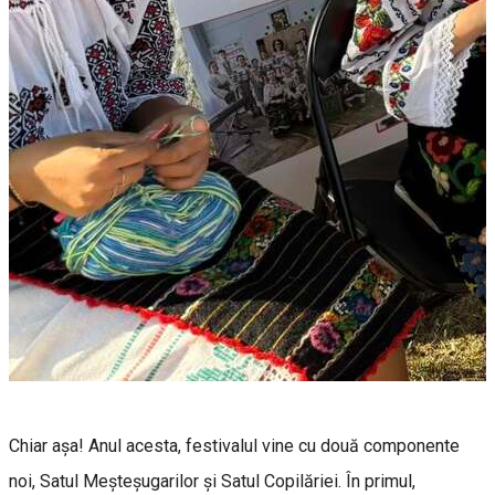
Chiar așa! Anul acesta, festivalul vine cu două componente
noi, Satul Meșteșugarilor și Satul Copilăriei. În primul,