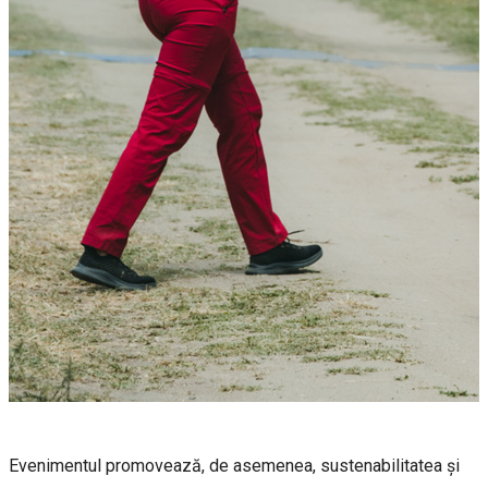
Evenimentul promovează, de asemenea, sustenabilitatea și