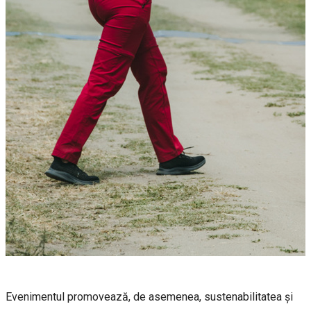
Evenimentul promovează, de asemenea, sustenabilitatea și