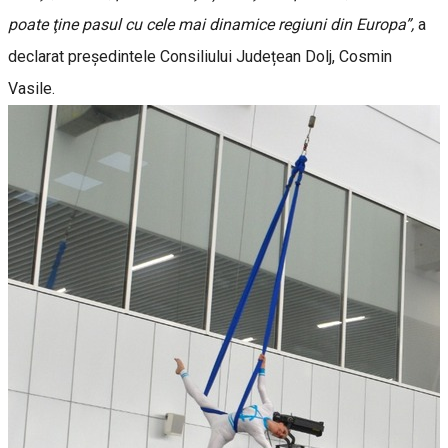
poate ţine pasul cu cele mai dinamice regiuni din Europa”,
a
declarat președintele Consiliului Județean Dolj, Cosmin
Vasile.