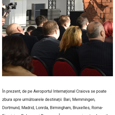
În prezent, de pe Aeroportul Internațional Craiova se poate
zbura spre următoarele destinații: Bari, Memmingen,
Dortmund, Madrid, Lonrda, Birmingham, Bruxelles, Roma-