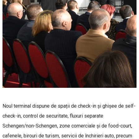
Noul terminal dispune de spații de check-in și ghișee de self-
check-in, control de securitate, fluxuri separate
Schengen/non-Schengen, zone comerciale şi de food-court,
cafenele, birouri de turism, servicii de închirieri auto, precum