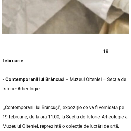
19
februarie
-
Contemporanii lui Brâncuși –
Muzeul Olteniei – Secția de
Istorie-Arheologie
„Contemporanii lui Brâncuși”, expoziție ce va fi vernisată pe
19 februarie, de la ora 11:00, la Secția de Istorie-Arheologie a
Muzeului Olteniei, reprezintă o colecție de lucrări de artă,