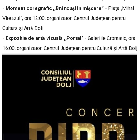
-
Moment coregrafic ,,Brâncuși în mișcare”
- Piața „Mihai
Viteazul”, ora 12:00, organizator: Centrul Județean pentru
Cultură și Artă Dolj
-
Expoziție de artă vizuală ,,Portal”
- Galeriile Cromatic, ora
16:00, organizator: Centrul Județean pentru Cultură și Artă Dolj