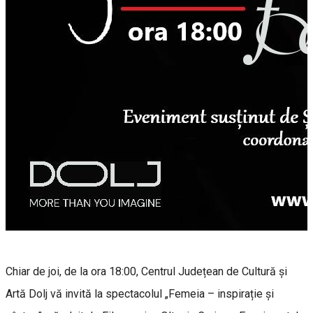
Chiar de joi, de la ora 18:00, Centrul Județean de Cultură și
Artă Dolj vă invită la spectacolul „Femeia – inspirație și