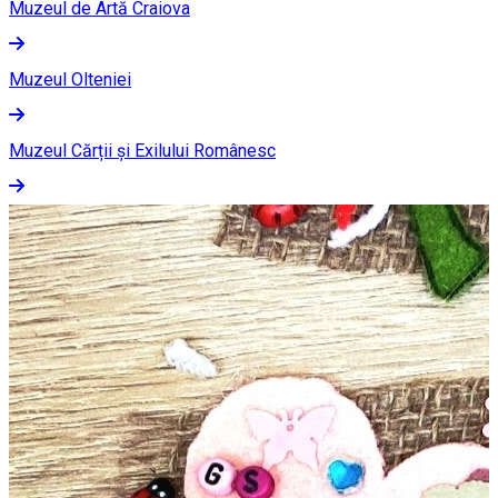
Muzeul de Artă Craiova
Muzeul Olteniei
Muzeul Cărții și Exilului Românesc