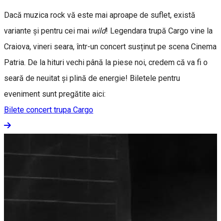
Dacă muzica rock vă este mai aproape de suflet, există
variante și pentru cei mai
wild
! Legendara trupă Cargo vine la
Craiova, vineri seara, într-un concert susținut pe scena Cinema
Patria. De la hituri vechi până la piese noi, credem că va fi o
seară de neuitat și plină de energie! Biletele pentru
eveniment sunt pregătite aici:
Bilete concert trupa Cargo