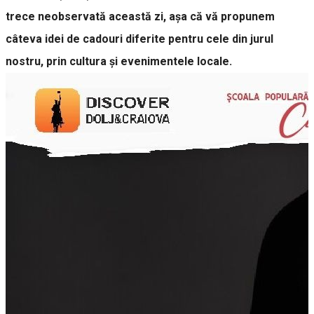
trece neobservată această zi, așa că vă propunem
câteva idei de cadouri diferite pentru cele din jurul
nostru, prin cultura și evenimentele locale.