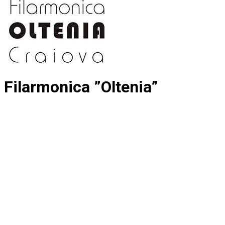
Filarmonica ”Oltenia”