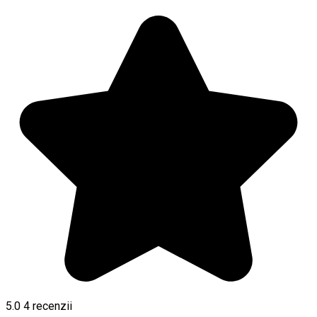
5.0
4
recenzii