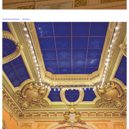
+11 fotografii