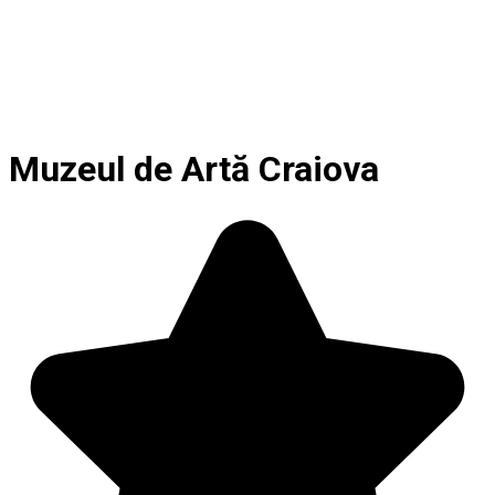
Muzeul de Artă Craiova