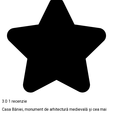
3.0
1 recenzie
Casa Băniei, monument de arhitectură medievală și cea mai