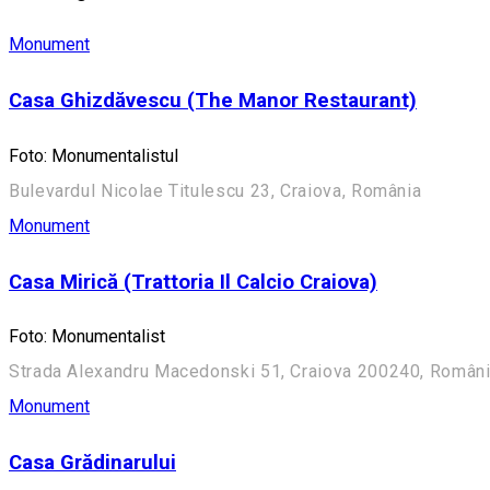
Monument
Casa Ghizdăvescu (The Manor Restaurant)
Foto: Monumentalistul
Bulevardul Nicolae Titulescu 23, Craiova, România
Monument
Casa Mirică (Trattoria Il Calcio Craiova)
Foto: Monumentalist
Strada Alexandru Macedonski 51, Craiova 200240, Român
Monument
Casa Grădinarului