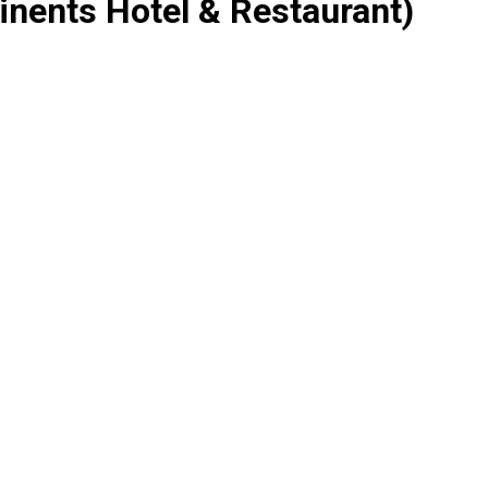
inents Hotel & Restaurant)