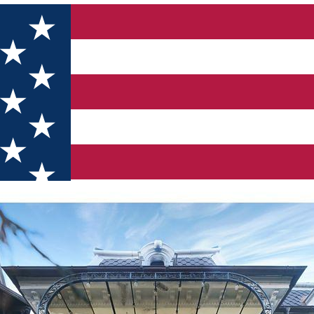
Hotel & Restaurant)