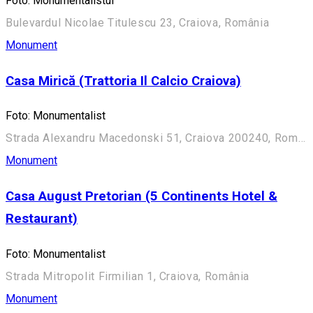
Foto: Monumentalistul
Bulevardul Nicolae Titulescu 23, Craiova, România
Monument
Casa Mirică (Trattoria Il Calcio Craiova)
Foto: Monumentalist
Strada Alexandru Macedonski 51, Craiova 200240, România
Monument
Casa August Pretorian (5 Continents Hotel &
Restaurant)
Foto: Monumentalist
Strada Mitropolit Firmilian 1, Craiova, România
Monument