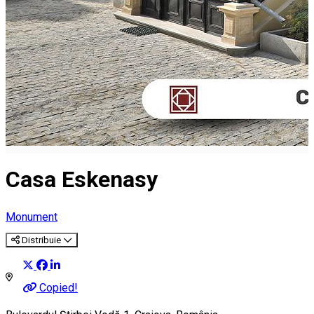
Casa Eskenasy
Monument
Distribuie
Copied!