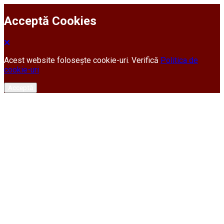
Acceptă Cookies
Acest website folosește cookie-uri. Verifică
Politica de
cookie-uri
Acceptă