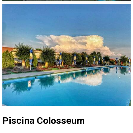
Piscina Colosseum