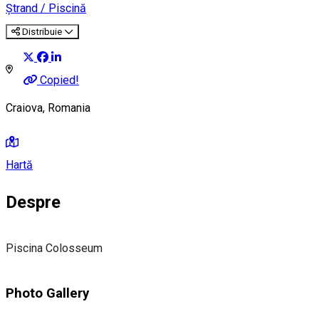
Ștrand / Piscină
Distribuie
Copied!
Craiova, Romania
Hartă
Despre
Piscina Colosseum
Photo Gallery