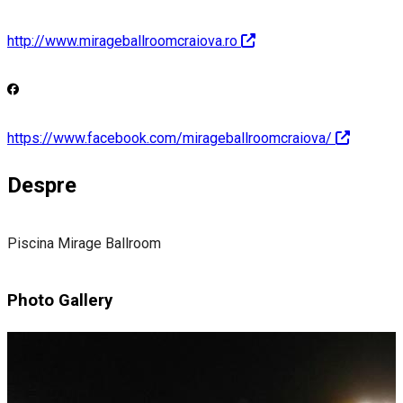
http://www.mirageballroomcraiova.ro
https://www.facebook.com/mirageballroomcraiova/
Despre
Piscina Mirage Ballroom
Photo Gallery