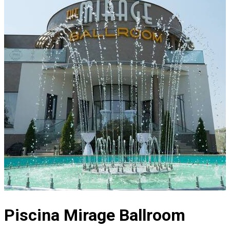
Piscina Mirage Ballroom