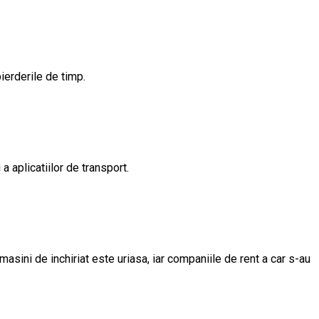
ierderile de timp.
 aplicatiilor de transport.
masini de inchiriat este uriasa, iar companiile de rent a car s-au