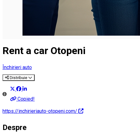
Rent a car Otopeni
Închirieri auto
Distribuie
Copied!
https://inchirieriauto-otopeni.com/
Despre