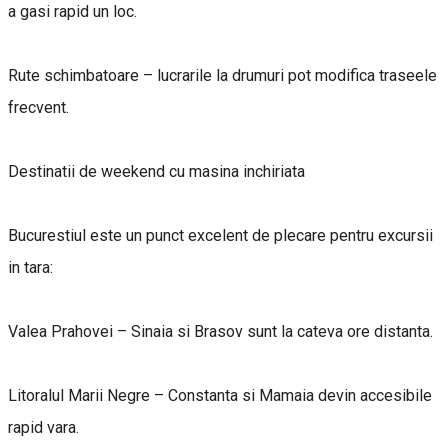
a gasi rapid un loc.
Rute schimbatoare – lucrarile la drumuri pot modifica traseele
frecvent.
Destinatii de weekend cu masina inchiriata
Bucurestiul este un punct excelent de plecare pentru excursii
in tara:
Valea Prahovei – Sinaia si Brasov sunt la cateva ore distanta.
Litoralul Marii Negre – Constanta si Mamaia devin accesibile
rapid vara.