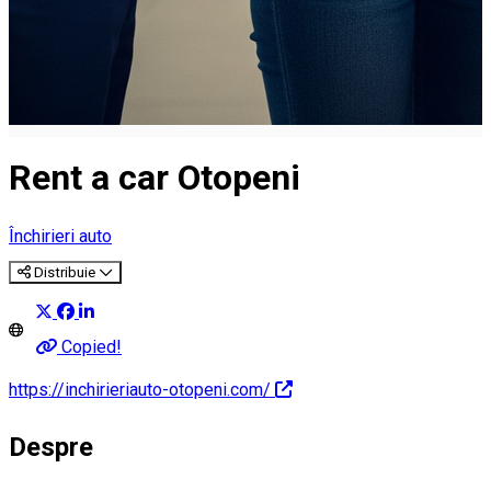
Rent a car Otopeni
Închirieri auto
Distribuie
Copied!
https://inchirieriauto-otopeni.com/
Despre