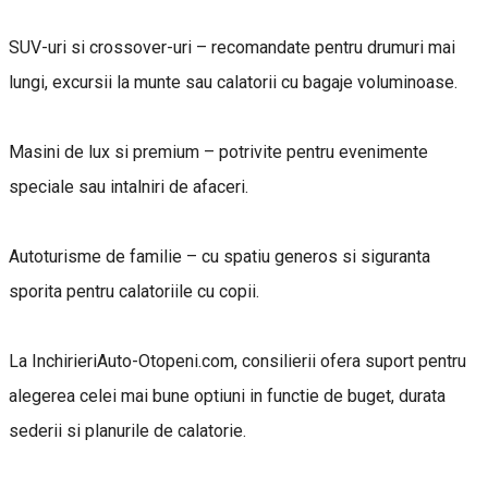
SUV-uri si crossover-uri – recomandate pentru drumuri mai
lungi, excursii la munte sau calatorii cu bagaje voluminoase.
Masini de lux si premium – potrivite pentru evenimente
speciale sau intalniri de afaceri.
Autoturisme de familie – cu spatiu generos si siguranta
sporita pentru calatoriile cu copii.
La InchirieriAuto-Otopeni.com, consilierii ofera suport pentru
alegerea celei mai bune optiuni in functie de buget, durata
sederii si planurile de calatorie.