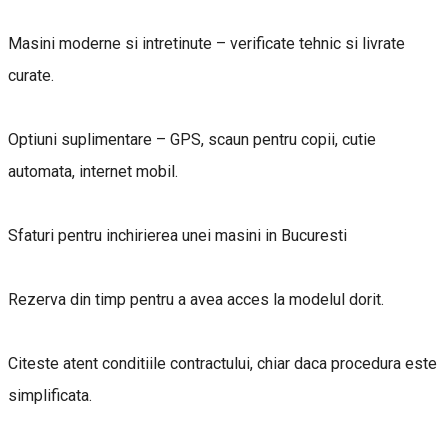
Masini moderne si intretinute – verificate tehnic si livrate
curate.
Optiuni suplimentare – GPS, scaun pentru copii, cutie
automata, internet mobil.
Sfaturi pentru inchirierea unei masini in Bucuresti
Rezerva din timp pentru a avea acces la modelul dorit.
Citeste atent conditiile contractului, chiar daca procedura este
simplificata.