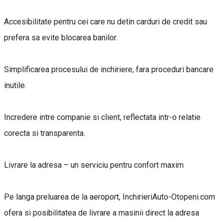
Accesibilitate pentru cei care nu detin carduri de credit sau
prefera sa evite blocarea banilor.
Simplificarea procesului de inchiriere, fara proceduri bancare
inutile.
Incredere intre companie si client, reflectata intr-o relatie
corecta si transparenta.
Livrare la adresa – un serviciu pentru confort maxim
Pe langa preluarea de la aeroport, InchirieriAuto-Otopeni.com
ofera si posibilitatea de livrare a masinii direct la adresa