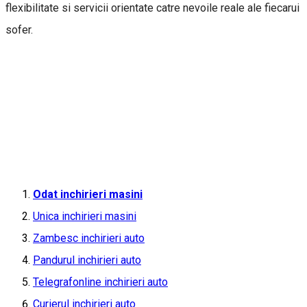
flexibilitate si servicii orientate catre nevoile reale ale fiecarui
sofer.
Odat inchirieri masini
Unica inchirieri masini
Zambesc inchirieri auto
Pandurul inchirieri auto
Telegrafonline inchirieri auto
Curierul inchirieri auto