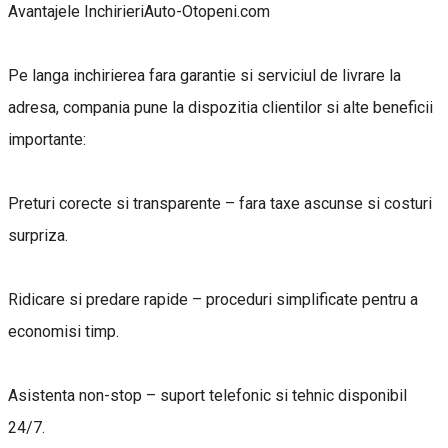
Avantajele InchirieriAuto-Otopeni.com
Pe langa inchirierea fara garantie si serviciul de livrare la
adresa, compania pune la dispozitia clientilor si alte beneficii
importante:
Preturi corecte si transparente – fara taxe ascunse si costuri
surpriza.
Ridicare si predare rapide – proceduri simplificate pentru a
economisi timp.
Asistenta non-stop – suport telefonic si tehnic disponibil
24/7.