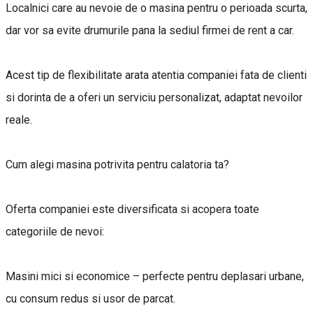
Localnici care au nevoie de o masina pentru o perioada scurta,
dar vor sa evite drumurile pana la sediul firmei de rent a car.
Acest tip de flexibilitate arata atentia companiei fata de clienti
si dorinta de a oferi un serviciu personalizat, adaptat nevoilor
reale.
Cum alegi masina potrivita pentru calatoria ta?
Oferta companiei este diversificata si acopera toate
categoriile de nevoi:
Masini mici si economice – perfecte pentru deplasari urbane,
cu consum redus si usor de parcat.