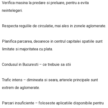
Verifica masina la predare si preluare, pentru a evita
neintelegeri.
Respecta regulile de circulatie, mai ales in zonele aglomerate.
Planifica parcarea, deoarece in centrul capitalei spatiile sunt
limitate si majoritatea cu plata.
Condusul in Bucuresti – ce trebuie sa stii
Trafic intens – dimineata si seara, arterele principale sunt
extrem de aglomerate.
Parcari insuficiente – foloseste aplicatiile disponibile pentru