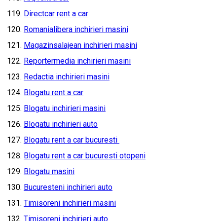
Directcar rent a car
Romanialibera inchirieri masini
Magazinsalajean inchirieri masini
Reportermedia inchirieri masini
Redactia inchirieri masini
Blogatu rent a car
Blogatu inchirieri masini
Blogatu inchirieri auto
Blogatu rent a car bucuresti
Blogatu rent a car bucuresti otopeni
Blogatu masini
Bucuresteni inchirieri auto
Timisoreni inchirieri masini
Timisoreni inchirieri auto