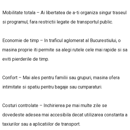
Mobilitate totala – Ai libertatea de a-ti organiza singur traseul
si programul, fara restrictii legate de transportul public.
Economie de timp – In traficul aglomerat al Bucurestiului, o
masina proprie iti permite sa alegi rutele cele mai rapide si sa
eviti pierderile de timp.
Confort – Mai ales pentru familii sau grupuri, masina ofera
intimitate si spatiu pentru bagaje sau cumparaturi.
Costuri controlate – Inchirierea pe mai multe zile se
dovedeste adesea mai accesibila decat utilizarea constanta a
taxiurilor sau a aplicatiilor de transport.