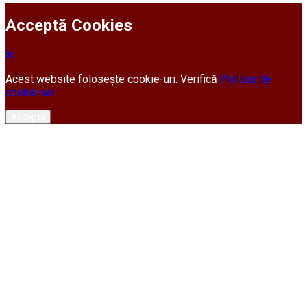
Acceptă Cookies
Acest website folosește cookie-uri. Verifică
Politica de
cookie-uri
Acceptă