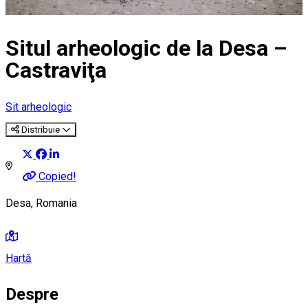
Situl arheologic de la Desa –
Castraviţa
Sit arheologic
Distribuie
Copied!
Desa, Romania
Hartă
Despre