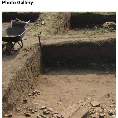
Photo Gallery