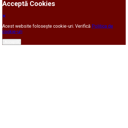
Acceptă Cookies
Acest website folosește cookie-uri. Verifică
Politica de
cookie-uri
Acceptă