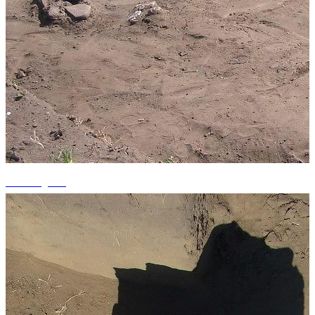
+4 fotografii