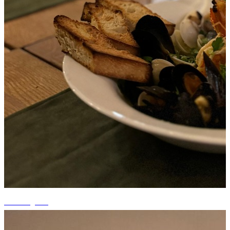
+8 fotografii